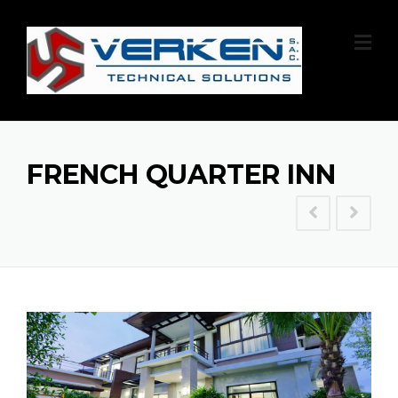
FRENCH QUARTER INN