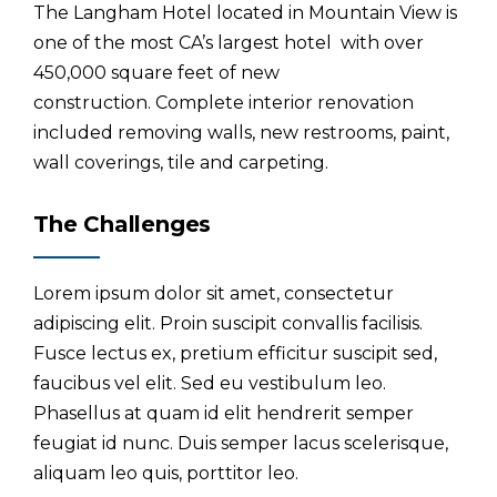
The Langham Hotel located in Mountain View is
one of the most CA’s largest hotel with over
450,000 square feet of new
construction. Complete interior renovation
included removing walls, new restrooms, paint,
wall coverings, tile and carpeting.
The Challenges
Lorem ipsum dolor sit amet, consectetur
adipiscing elit. Proin suscipit convallis facilisis.
Fusce lectus ex, pretium efficitur suscipit sed,
faucibus vel elit. Sed eu vestibulum leo.
Phasellus at quam id elit hendrerit semper
feugiat id nunc. Duis semper lacus scelerisque,
aliquam leo quis, porttitor leo.