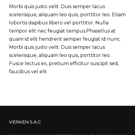
Morbi quis justo velit. Duis semper lacus
scelerisque, aliquam leo quis, porttitor leo. Etiam
lobortis dapibus libero vel porttitor. Nulla
tempor elit nec feugiat tempus.Phasellus at
quam id elit hendrerit semper feugiat id nunc.
Morbi quis justo velit. Duis semper lacus
scelerisque, aliquam leo quis, porttitor leo.
Fusce lectus ex, pretium efficitur suscipit sed,
faucibus vel elit
VERKEN S.A.C